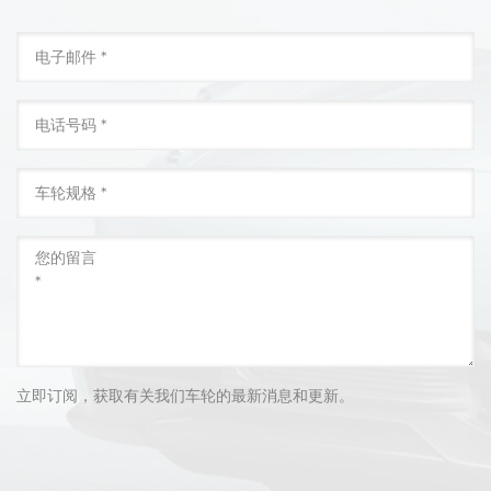
立即订阅，获取有关我们车轮的最新消息和更新。