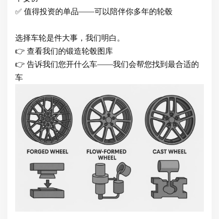
✅ 值得投资的单品——可以陪伴你多年的轮毂
选择车轮是件大事，我们明白。
👉 查看我们的锻造轮毂图库
👉 告诉我们您开什么车——我们会帮您找到最合适的
车