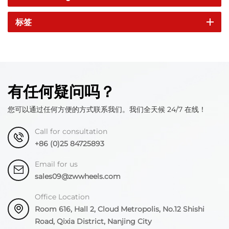
标签
有任何疑问吗？
您可以通过任何方便的方式联系我们。我们全天候 24/7 在线！
Call for consultation
+86 (0)25 84725893
Email for us
sales09@zwwheels.com
Office Location
Room 616, Hall 2, Cloud Metropolis, No.12 Shishi
Road, Qixia District, Nanjing City