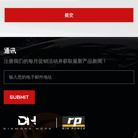
提交
通讯
注册我们的每月促销活动并获取最新产品新闻！