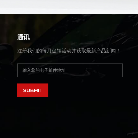
通讯
注册我们的每月促销活动并获取最新产品新闻！