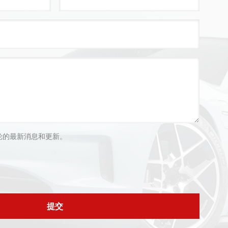
轮的最新消息和更新。
提交