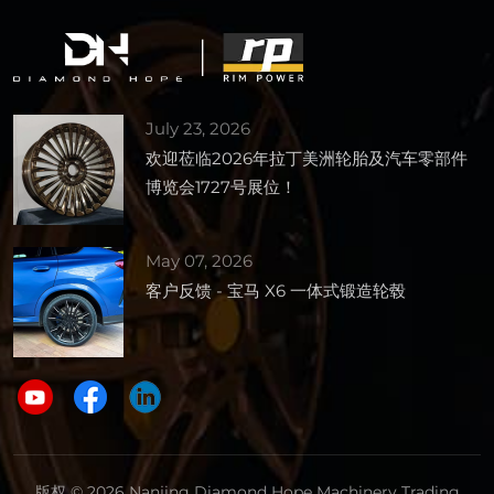
July 23, 2026
欢迎莅临2026年拉丁美洲轮胎及汽车零部件
博览会1727号展位！
May 07, 2026
客户反馈 - 宝马 X6 一体式锻造轮毂
版权 © 2026 Nanjing Diamond Hope Machinery Trading