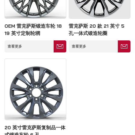
OEM 雷克萨斯锻造车轮 18
雷克萨斯 20 款 21 英寸 5
19 英寸定制轮辋
孔一体式锻造轮圈
查看更多
查看更多
20 英寸雷克萨斯复制品一体
式锻造车轮 6 孔