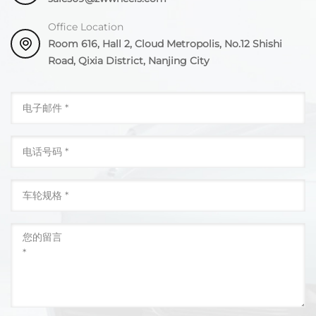
Office Location
Room 616, Hall 2, Cloud Metropolis, No.12 Shishi
Road, Qixia District, Nanjing City