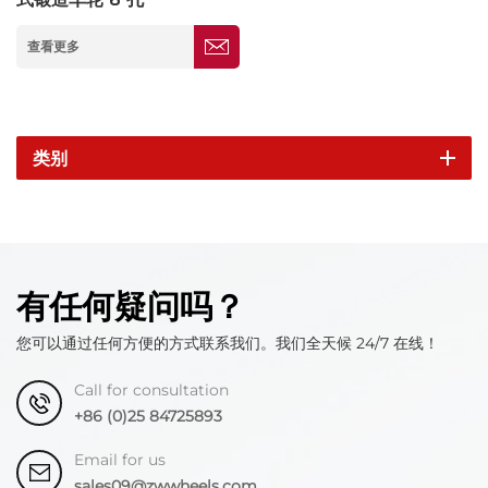
查看更多
类别
有任何疑问吗？
您可以通过任何方便的方式联系我们。我们全天候 24/7 在线！
Call for consultation
+86 (0)25 84725893
Email for us
sales09@zwwheels.com