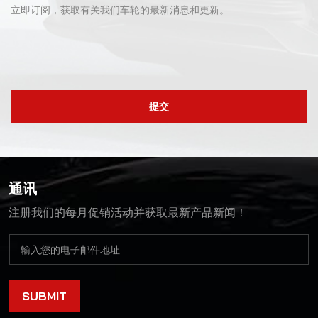
立即订阅，获取有关我们车轮的最新消息和更新。
提交
通讯
注册我们的每月促销活动并获取最新产品新闻！