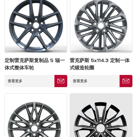
定制雷克萨斯复制品 5 辐一
雷克萨斯 5x114.3 定制一体
体式整体车轮
式锻造轮圈
查看更多
查看更多