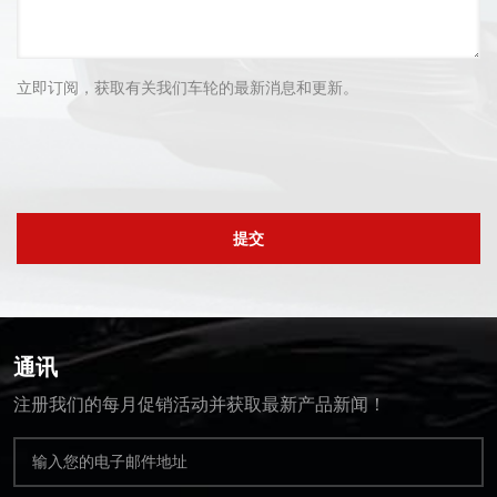
立即订阅，获取有关我们车轮的最新消息和更新。
提交
通讯
注册我们的每月促销活动并获取最新产品新闻！