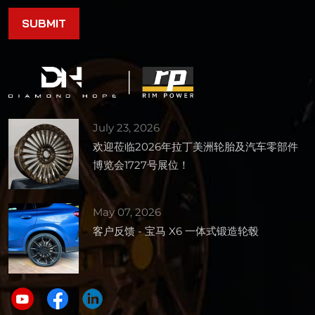
July 23, 2026
欢迎莅临2026年拉丁美洲轮胎及汽车零部件
博览会1727号展位！
May 07, 2026
客户反馈 - 宝马 X6 一体式锻造轮毂