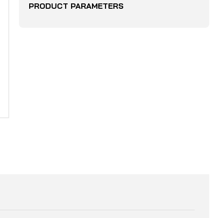
PRODUCT PARAMETERS