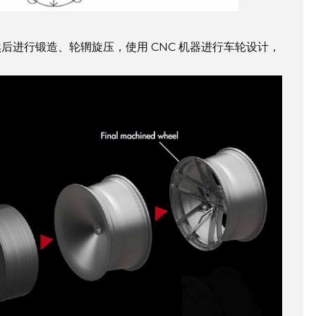
，然后进行锻造、轮辋旋压，使用 CNC 机器进行车轮设计，