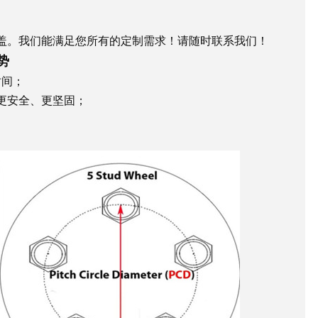
盖。我们能满足您所有的定制需求！请随时联系我们！
势
时间；
、更安全、更坚固；