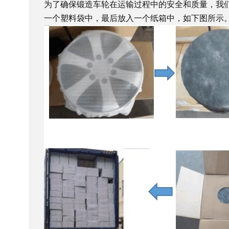
为了确保锻造车轮在运输过程中的安全和质量，我
一个塑料袋中，最后放入一个纸箱中，如下图所示