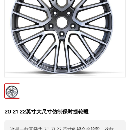
20 21 22英寸大尺寸仿制保时捷轮毂
这是一款直径为 20 21 22 英寸的铝合金轮毂。这款