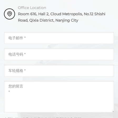
Office Location
Room 616, Hall 2, Cloud Metropolis, No.12 Shishi
Road, Qixia District, Nanjing City