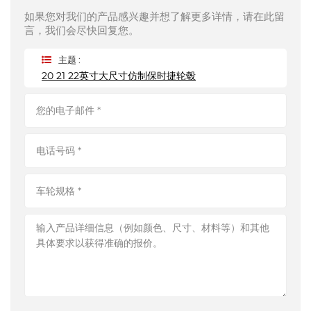
如果您对我们的产品感兴趣并想了解更多详情，请在此留
言，我们会尽快回复您。
主题 :
20 21 22英寸大尺寸仿制保时捷轮毂