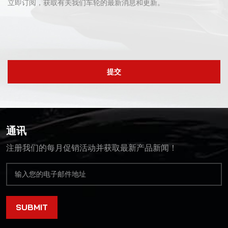
立即订阅，获取有关我们车轮的最新消息和更新。
提交
通讯
注册我们的每月促销活动并获取最新产品新闻！