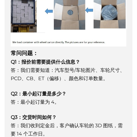
常问问题：
Q1：报价前需要提供什么信息？
答：我们需要知道：汽车型号/车轮图片、车轮尺寸、
PCD、CB、ET（偏移）、颜色和订单数量。
Q2：最小起订量是多少？
答：最小起订量为 4。
Q3：交货时间如何？
答：我们收到定金后，客户确认车轮的 3D 图纸，需
要 14 个工作日。