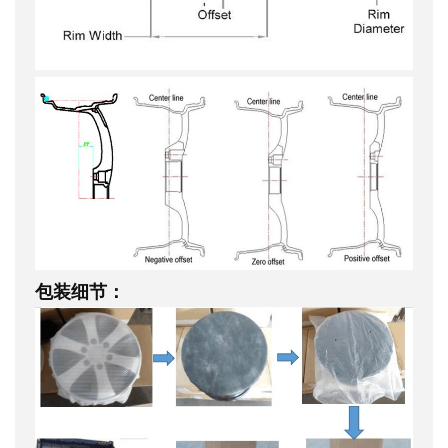
包装细节：