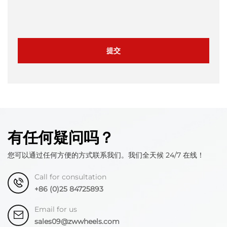
提交
有任何疑问吗？
您可以通过任何方便的方式联系我们。我们全天候 24/7 在线！
Call for consultation
+86 (0)25 84725893
Email for us
sales09@zwwheels.com