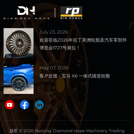
July 23, 2026
欢迎莅临2026年拉丁美洲轮胎及汽车零部件
博览会1727号展位！
May 07, 2026
客户反馈 - 宝马 X6 一体式锻造轮毂
版权 © 2026 Nanjing Diamond Hope Machinery Trading