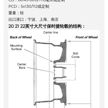
PCD：5x130/112或定制
重量：轻
出口港口：宁波、上海、南京
20 21 22英寸大尺寸保时捷轮毂的结构：