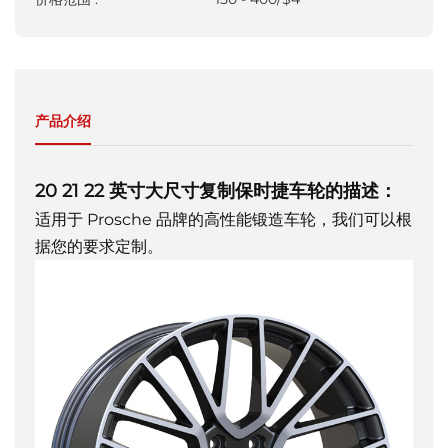
产品介绍
20 21 22 英寸大尺寸复制保时捷车轮的描述：
适用于 Prosche 品牌的高性能锻造车轮，我们可以根
据您的要求定制。