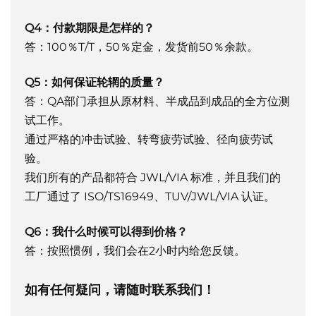
Q4：付款期限是怎样的？
答：100％T/T，50％定金，发货前50％余款。
Q5：如何保证轮辋的质量？
答：QA部门承担从原材料、半成品到成品的全方位测
试工作。
通过严格的冲击试验、转弯疲劳试验、径向疲劳试
验。
我们所有的产品都符合 JWL/VIA 标准，并且我们的
工厂通过了 ISO/TS16949、TUV/JWL/VIA 认证。
Q6：我什么时候可以得到价格？
答：按照惯例，我们会在2小时内给您反馈。
如有任何疑问，请随时联系我们！