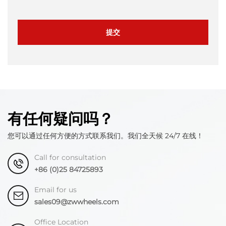
提交
有任何疑问吗？
您可以通过任何方便的方式联系我们。我们全天候 24/7 在线！
Call for consultation
+86 (0)25 84725893
Email for us
sales09@zwwheels.com
Office Location