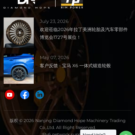
July 23, 2026
欢迎莅临2026年拉丁美洲轮胎及汽车零部件
博览会1727号展位！
May 07, 2026
客户反馈 - 宝马 X6 一体式锻造轮毂
版权 © 2026 Nanjing Diamond Hope Machinery Trading
Co,.Ltd. All Right Reserved.
IPv6 network supported.