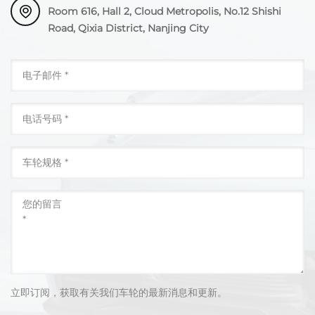
Room 616, Hall 2, Cloud Metropolis, No.12 Shishi
Road, Qixia District, Nanjing City
立即订阅，获取有关我们车轮的最新消息和更新。