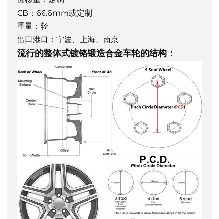
CB：66.6mm或定制
重量：轻
出口港口：宁波、上海、南京
流行的整体式镀铬锻造合金车轮的结构：