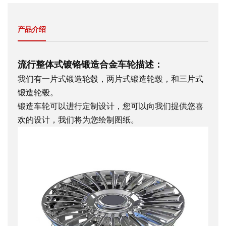
产品介绍
流行整体式镀铬锻造合金车轮描述：
我们有一片式锻造轮毂，两片式锻造轮毂，和三片式
锻造轮毂。
锻造车轮可以进行定制设计，您可以向我们提供您喜
欢的设计，我们将为您绘制图纸。