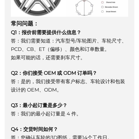
常问问题：
Q1：报价前需要提供什么信息？
答：我们需要知道：汽车型号/车轮图片、车轮尺寸、
PCD、CB、ET（偏移）、颜色和订单数量。
如果可能的话，还需要刹车尺寸。
Q2：你们接受 OEM 或 ODM 订单吗？
答：是的，我们接受带有客户标志、车轮设计和包装
设计的 OEM、ODM。
Q3：最小起订量是多少？
答：我们的最小起订量是 4 件。
Q4：交货时间如何？
答：您确认车轮的3D图纸，需要14个工作日。