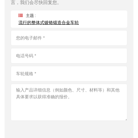
言，我们会尽快回复您。
主题 :
流行的整体式镀铬锻造合金车轮