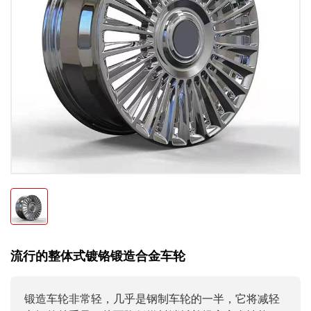
流行的整体式镀铬锻造合金车轮
锻造车轮非常轻，几乎是钢制车轮的一半，它将减轻