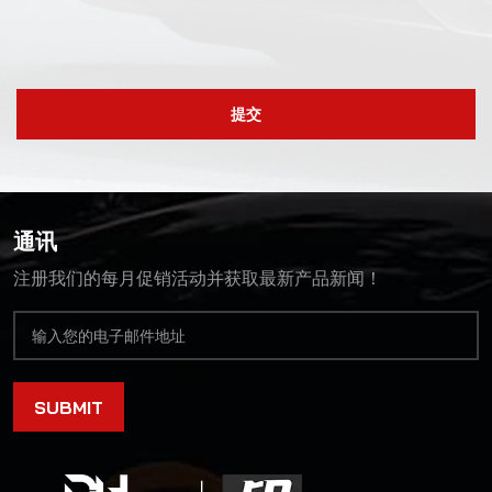
提交
通讯
注册我们的每月促销活动并获取最新产品新闻！