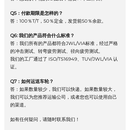
Q5：付款期限是怎样的？
答：100％T/T，50％定金，发货前50％余款。
Q6: 我们的产品符合什么标准？
答：我们所有的产品都符合JWL/VIA标准，经过严格
的冲击测试、转弯疲劳测试、径向疲劳测试。
我们的工厂通过了 ISO/TS16949、TUV/JWL/VIA 认
证。
Q7：如何运送车轮？
答：如果数量较少，我们可以快递。如果数量较大，
我们可以为您推荐运输公司，或者您也可以使用自己
的渠道。
如有任何疑问，请随时联系我们！