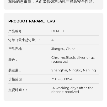
车辆的总重量，从而降低燃料消耗并提高安全性能。
PRODUCT PARAMETERS
产品编号 :
DH-F111
订单（最小起订量） :
4
产品产地 :
Jiangsu, China
Chrome,Black, silver or as
颜色 :
requested
装运港口 :
Shanghai, Ningbo, Nanjing
价格范围 :
350 - 600/$4
14 working days after the
交货时间： :
deposit received