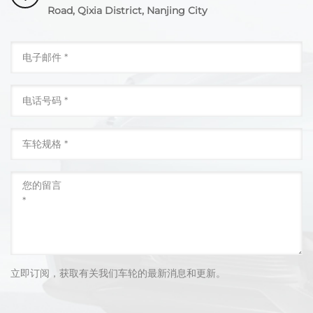
Road, Qixia District, Nanjing City
立即订阅，获取有关我们车轮的最新消息和更新。