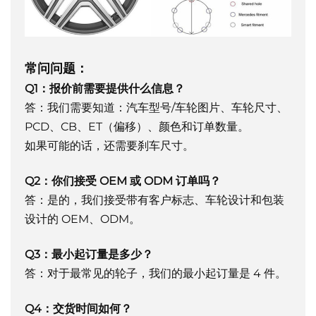
常问问题：
Q1：报价前需要提供什么信息？
答：我们需要知道：汽车型号/车轮图片、车轮尺寸、
PCD、CB、ET（偏移）、颜色和订单数量。
如果可能的话，还需要刹车尺寸。
Q2：你们接受 OEM 或 ODM 订单吗？
答：是的，我们接受带有客户标志、车轮设计和包装
设计的 OEM、ODM。
Q3：最小起订量是多少？
答：对于最常见的轮子，我们的最小起订量是 4 件。
Q4：交货时间如何？