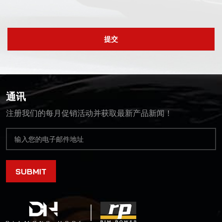
提交
通讯
注册我们的每月促销活动并获取最新产品新闻！