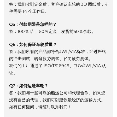
答：我们收到定金后，客户确认车轮的 3D 图纸后，4
件需要 14 个工作日。
Q5：付款期限是怎样的？
答：100％T/T，50％定金，发货前50％余款。
Q6：如何保证车轮质量？
答：我们所有的产品都符合JWL/VIA标准，经过严格
的冲击测试、转弯疲劳测试、径向疲劳测试。
我们的工厂通过了 ISO/TS16949、TUV/JWL/VIA 认
证。
Q7：如何运送车轮？
答：我们与一些可靠的船运公司和代理合作。如果您
没有自己的代理，我们可以建议最经济的运输方式。
如有任何疑问，请随时联系我们！