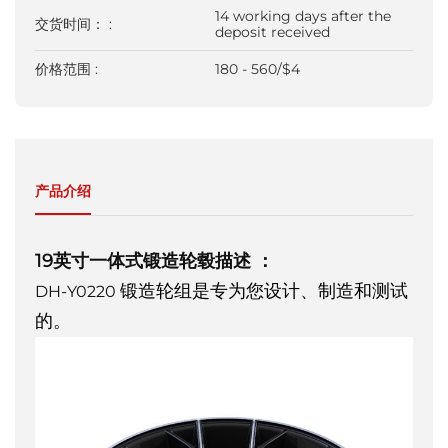
14 working days after the
交货时间： :
deposit received
价格范围 :
180 - 560/$4
产品介绍
19英寸一体式锻造轮毂描述
：
锻造轮组是专为您设计、制造和测试
DH-Y0220
的。