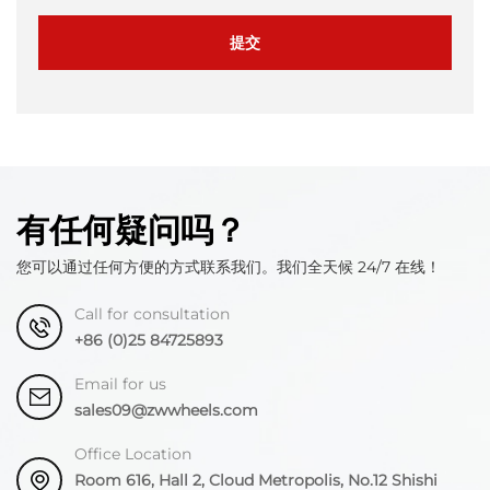
提交
有任何疑问吗？
您可以通过任何方便的方式联系我们。我们全天候 24/7 在线！
Call for consultation
+86 (0)25 84725893
Email for us
sales09@zwwheels.com
Office Location
Room 616, Hall 2, Cloud Metropolis, No.12 Shishi