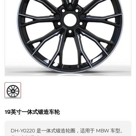
19英寸一体式锻造车轮
DH-Y0220 是一体式锻造轮圈，适用于 MBW 车型。