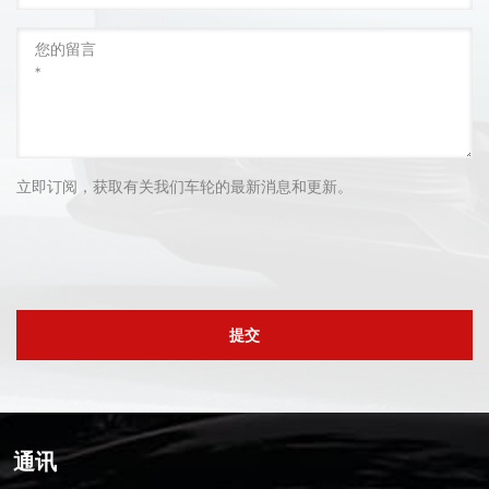
立即订阅，获取有关我们车轮的最新消息和更新。
提交
通讯