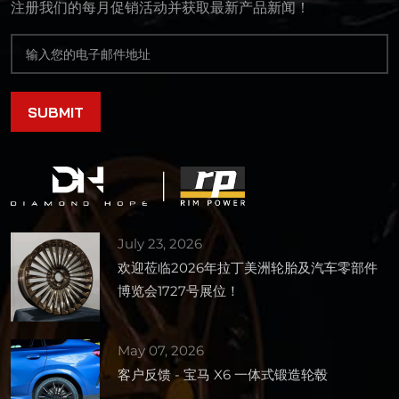
注册我们的每月促销活动并获取最新产品新闻！
July 23, 2026
欢迎莅临2026年拉丁美洲轮胎及汽车零部件
博览会1727号展位！
May 07, 2026
客户反馈 - 宝马 X6 一体式锻造轮毂