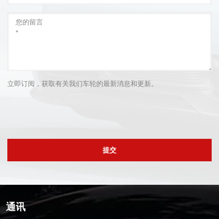
立即订阅，获取有关我们车轮的最新消息和更新。
提交
通讯