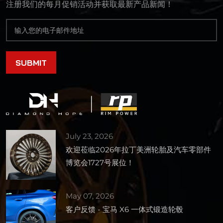
注册我们的每月促销活动并获取最新产品新闻！
July 23, 2026
欢迎莅临2026年拉丁美洲轮胎及汽车零部件
博览会1727号展位！
May 07, 2026
客户反馈 - 宝马 X6 一体式锻造轮毂